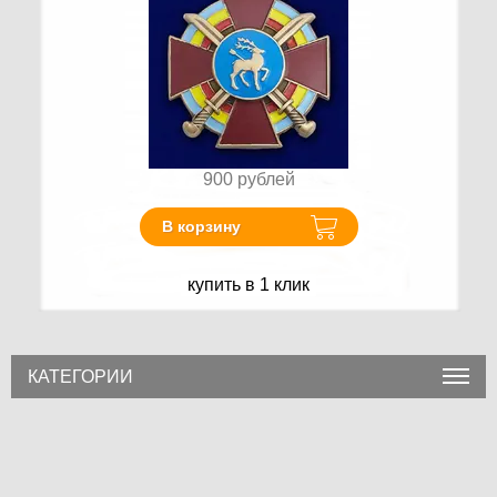
900
рублей
В корзину
купить в 1 клик
КАТЕГОРИИ