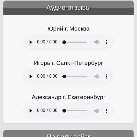
Аудио-отзывы
&amp;nbsp;
Юрий г. Москва
Игорь г. Санкт-Петербург
Александр г. Екатеринбург
По роду войск