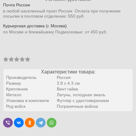
Почта России
в любой населенный пункт России. Оплата при получении
посылки в почтовом отделении: 550 руб.
Курьерская доставка (г. Москва)
по Москве и ближайшему Подмосковью: от 450 руб.
Характеристики товара:
Производитель
Россия
Размер
3.8 х 4.3 см
Крепление
Винт гайка
Металл
Латунь, холодная эмаль
Упаковка в комплекте
Футляр с удостоверением
Род войск
Пограничные войска