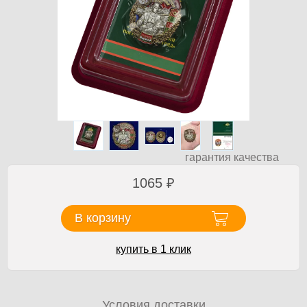
гарантия качества
1065
₽
В корзину
купить в 1 клик
Условия доставки