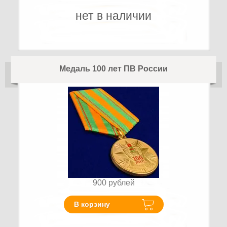
нет в наличии
Медаль 100 лет ПВ России
900
рублей
В корзину