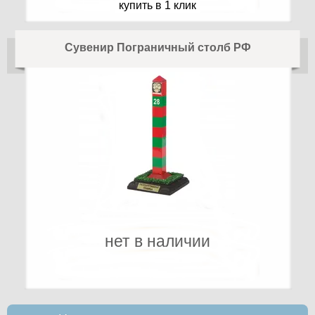
купить в 1 клик
Сувенир Пограничный столб РФ
нет в наличии