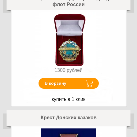
флот России
1300
рублей
В корзину
купить в 1 клик
Крест Донских казаков