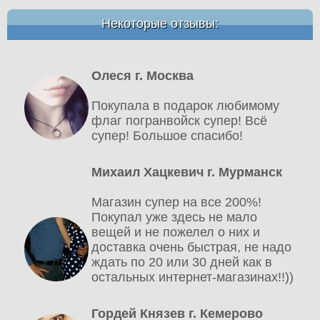
Некоторые отзывы:
Олеся г. Москва
Покупала в подарок любимому
флаг погранвойск супер! Всё
супер! Большое спасибо!
Михаил Хацкевич г. Мурманск
Магазин супер на все 200%!
Покупал уже здесь не мало
вещей и не пожелел о них и
доставка очень быстрая, не надо
ждать по 20 или 30 дней как в
остальных интернет-магазинах!!))
Гордей Князев г. Кемерово