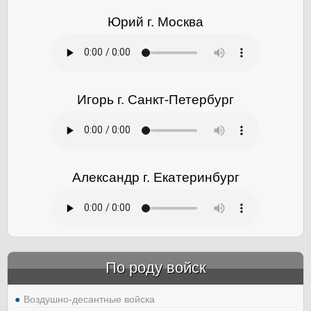
Юрий г. Москва
Игорь г. Санкт-Петербург
Александр г. Екатеринбург
По роду войск
Воздушно-десантные войска