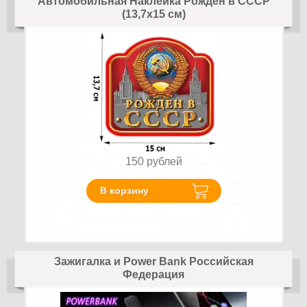
Автомобильная Наклейка Рождён в СССР
(13,7x15 см)
150
рублей
В корзину
Зажигалка и Power Bank Российская
Федерация