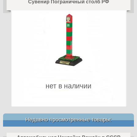
Сувенир Пограничный столб РФ
нет в наличии
Недавно просмотренные товары: