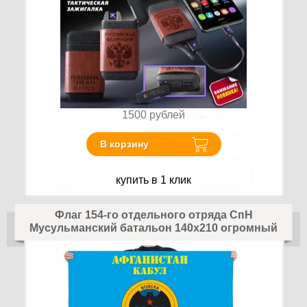
1500
рублей
В корзину
купить в 1 клик
Флаг 154-го отдельного отряда СпН
Мусульманский батальон 140х210 огромный