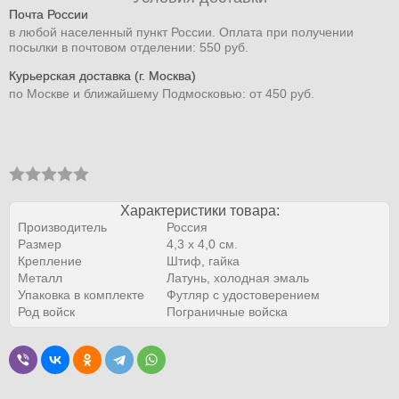
Почта России
в любой населенный пункт России. Оплата при получении
посылки в почтовом отделении: 550 руб.
Курьерская доставка (г. Москва)
по Москве и ближайшему Подмосковью: от 450 руб.
Характеристики товара:
Производитель
Россия
Размер
4,3 x 4,0 см.
Крепление
Штиф, гайка
Металл
Латунь, холодная эмаль
Упаковка в комплекте
Футляр с удостоверением
Род войск
Пограничные войска