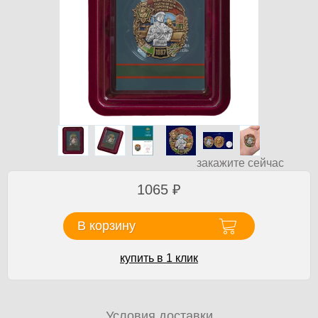
закажите сейчас
1065
₽
В корзину
купить в 1 клик
Условия доставки