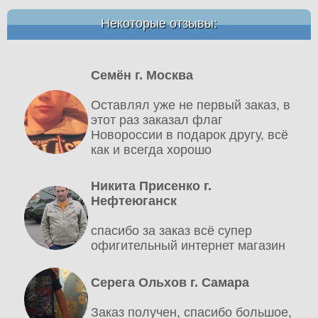
Некоторые отзывы:
Семён г. Москва
Оставлял уже не первый заказ, в
этот раз заказал флаг
Новороссии в подарок другу, всё
как и всегда хорошо
Никита Присенко г.
Нефтеюганск
спасибо за заказ всё супер
офигительный интернет магазин
Серега Ольхов г. Самара
Заказ получен, спасибо большое,