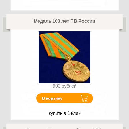
Медаль 100 лет ПВ России
900
рублей
В корзину
купить в 1 клик