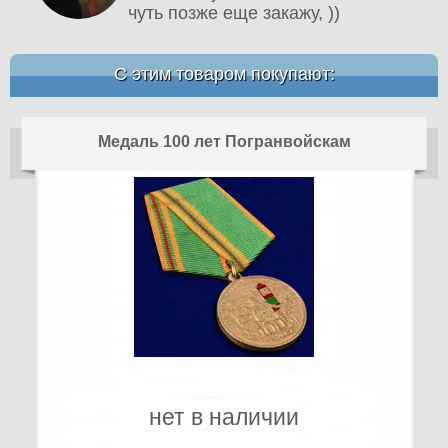
чуть позже еще закажу, ))
С этим товаром покупают:
Медаль 100 лет Погранвойскам
нет в наличии