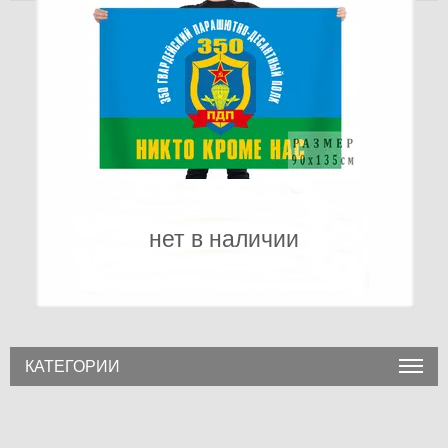
нет в наличии
КАТЕГОРИИ