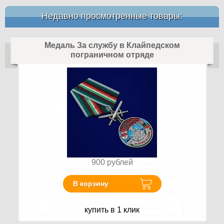
Недавно просмотренные товары:
Медаль За службу в Клайпедском
пограничном отряде
900
рублей
В корзину
купить в 1 клик