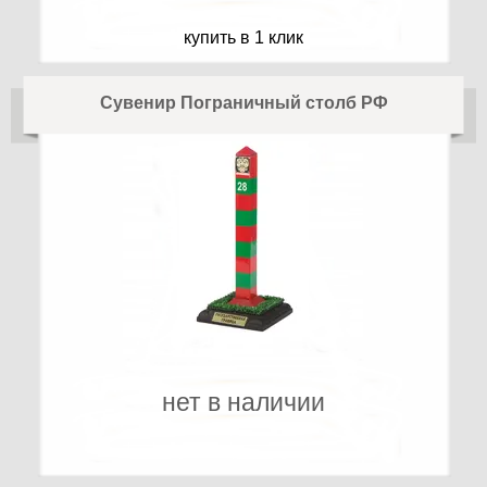
купить в 1 клик
Сувенир Пограничный столб РФ
нет в наличии