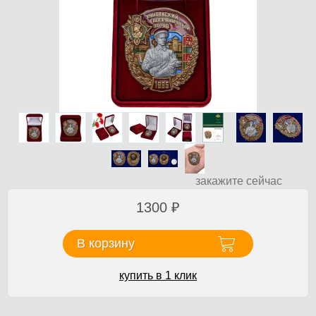
закажите сейчас
1300
₽
В корзину
купить в 1 клик