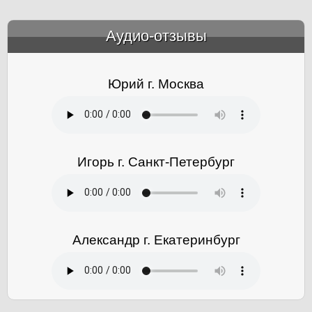
Аудио-отзывы
&amp;nbsp;
Юрий г. Москва
Игорь г. Санкт-Петербург
Александр г. Екатеринбург