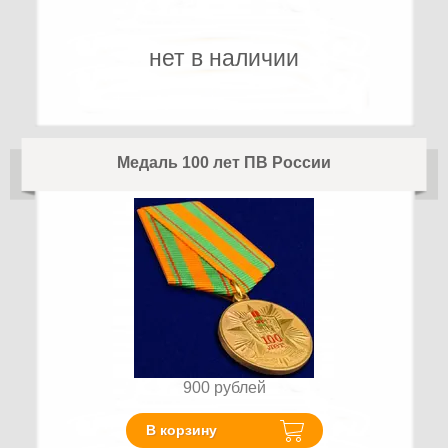
нет в наличии
Медаль 100 лет ПВ России
900
рублей
В корзину