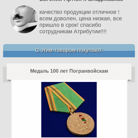
качество продукции отличное !
всем доволен, цена низкая, все
пришло в срок! спасибо
сотрудникам Атрибутии!!!!
С этим товаром покупают:
Медаль 100 лет Погранвойскам