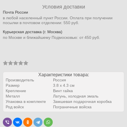
Условия доставки
Почта России
в любой населенный пункт России. Оплата при получении
посылки в почтовом отделении: 550 руб.
Курьерская доставка (г. Москва)
по Москве и ближайшему Подмосковью: от 450 руб.
Характеристики товара:
Производитель
Россия
Размер
3.8 х 4.3 см
Крепление
Винт гайка
Металл
Латунь, холодная эмаль
Упаковка в комплекте
Замшевая подарочная коробка
Род войск
Пограничные войска