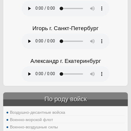
Игорь г. Санкт-Петербург
Александр г. Екатеринбург
По роду войск
Воздушно-десантные войска
Военно-морской флот
Военно-воздушные силы