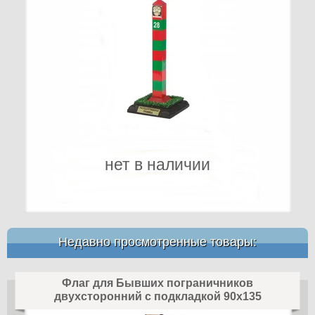
нет в наличии
Недавно просмотренные товары:
Флаг для Бывших пограничников
двухсторонний с подкладкой 90х135