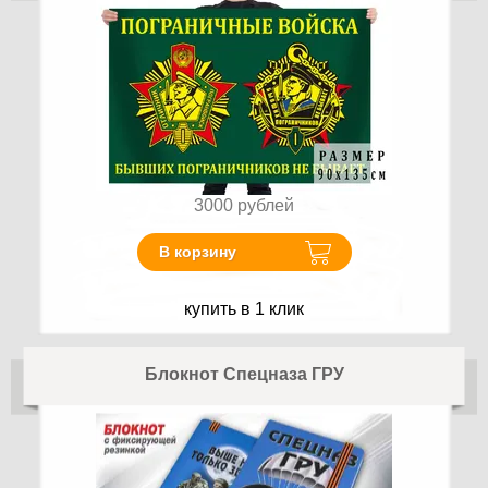
3000
рублей
В корзину
купить в 1 клик
Блокнот Спецназа ГРУ