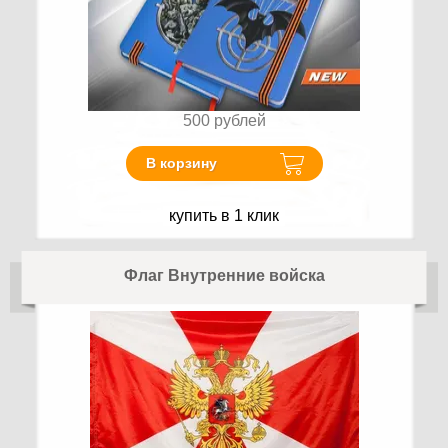
500
рублей
В корзину
купить в 1 клик
Флаг Внутренние войска