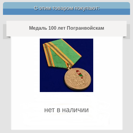
С этим товаром покупают:
Медаль 100 лет Погранвойскам
нет в наличии