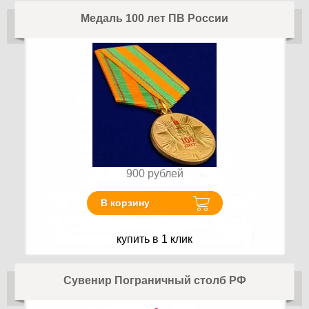
Медаль 100 лет ПВ России
900
рублей
В корзину
купить в 1 клик
Сувенир Пограничный столб РФ