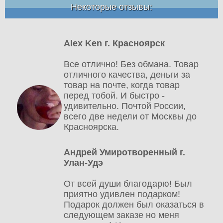
Некоторые отзывы:
Alex Ken г. Красноярск
Все отлично! Без обмана. Товар
отличного качества, деньги за
товар на почте, когда товар
перед тобой. И быстро -
удивительно. Почтой России,
всего две недели от Москвы до
Красноярска.
Андрей Умиротворенный г.
Улан-Удэ
От всей души благодарю! Был
приятно удивлен подарком!
Подарок должен был оказаться в
следующем заказе но меня