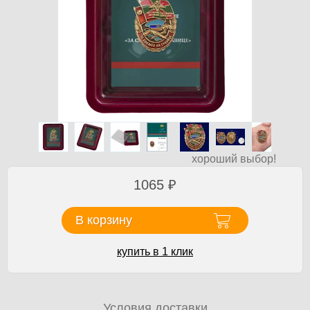
хороший выбор!
1065
₽
В корзину
купить в 1 клик
Условия доставки