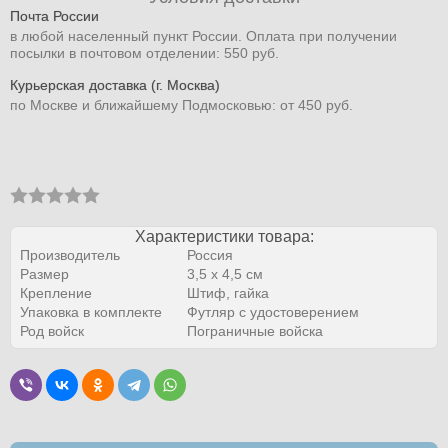
Почта России
в любой населенный пункт России. Оплата при получении
посылки в почтовом отделении: 550 руб.
Курьерская доставка (г. Москва)
по Москве и ближайшему Подмосковью: от 450 руб.
Характеристики товара:
Производитель
Россия
Размер
3,5 х 4,5 см
Крепление
Штиф, гайка
Упаковка в комплекте
Футляр с удостоверением
Род войск
Пограничные войска