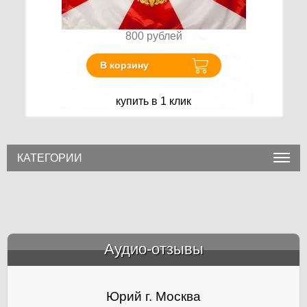
800
рублей
В корзину
купить в 1 клик
КАТЕГОРИИ
Аудио-отзывы
&amp;nbsp;
Юрий г. Москва