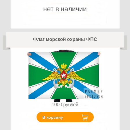
нет в наличии
Флаг морской охраны ФПС
1000
рублей
В корзину