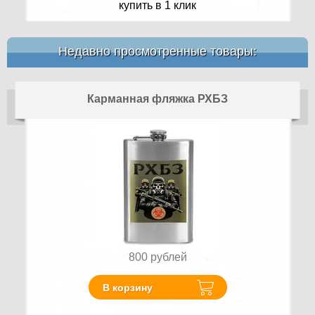
купить в 1 клик
Недавно просмотренные товары:
Карманная фляжка РХБЗ
800
рублей
В корзину