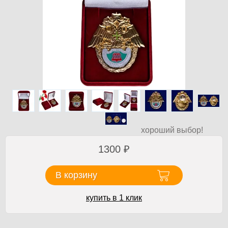
хороший выбор!
1300
₽
В корзину
купить в 1 клик