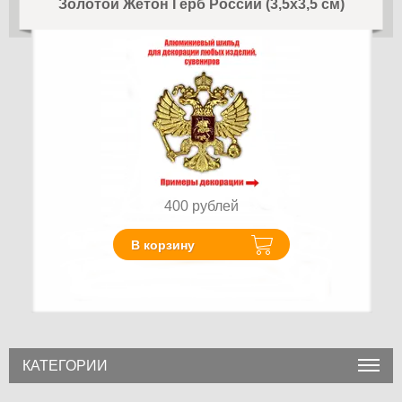
Золотой Жетон Герб России (3,5x3,5 см)
400
рублей
В корзину
КАТЕГОРИИ