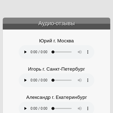
Аудио-отзывы
&amp;nbsp;
Юрий г. Москва
Игорь г. Санкт-Петербург
Александр г. Екатеринбург