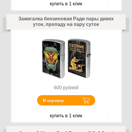
купить в 1 клик
Зажигалка бензиновая Ради пары диких
уток, пропаду на пару суток
600
рублей
В корзину
купить в 1 клик