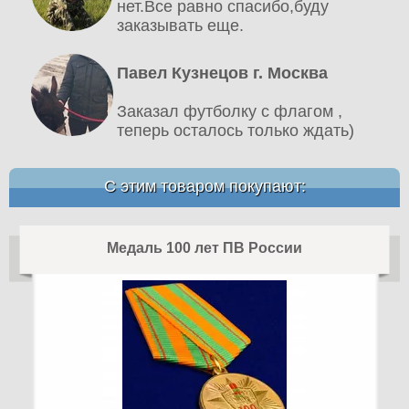
нет.Все равно спасибо,буду
заказывать еще.
Павел Кузнецов г. Москва
Заказал футболку с флагом ,
теперь осталось только ждать)
С этим товаром покупают:
Медаль 100 лет ПВ России