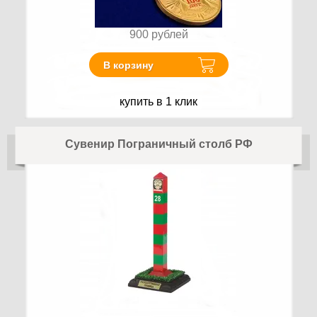
900
рублей
В корзину
купить в 1 клик
Сувенир Пограничный столб РФ