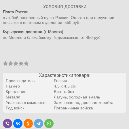
Условия доставки
Почта России
в любой населенный пункт России. Оплата при получении
посылки в почтовом отделении: 550 руб.
Курьерская доставка (г. Москва)
по Москве и ближайшему Подмосковью: от 450 руб.
Характеристики товара:
Производитель
Россия
Размер
4,5 x 4,5 см
Крепление
Винт гайка
Металл
Латунь, холодная эмаль
Упаковка в комплекте
Замшевая подарочная коробка
Род войск
Пограничные войска