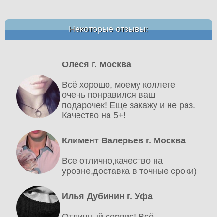
Некоторые отзывы:
Олеся г. Москва
Всё хорошо, моему коллеге
очень понравился ваш
подарочек! Еще закажу и не раз.
Качество на 5+!
Климент Валерьев г. Москва
Все отлично,качество на
уровне,доставка в точные сроки)
Илья Дубинин г. Уфа
Отличный сервис! Всё