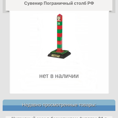
Сувенир Пограничный столб РФ
нет в наличии
Недавно просмотренные товары: