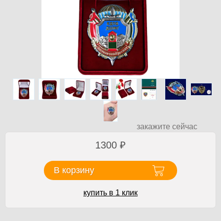
закажите сейчас
1300
₽
В корзину
купить в 1 клик