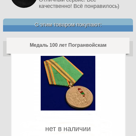
качественно! Всё понравилось)
С этим товаром покупают:
Медаль 100 лет Погранвойскам
нет в наличии