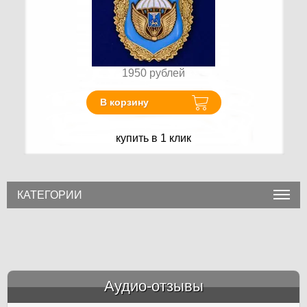
1950
рублей
В корзину
купить в 1 клик
КАТЕГОРИИ
Аудио-отзывы
&amp;nbsp;