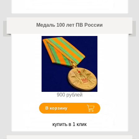
Медаль 100 лет ПВ России
900
рублей
В корзину
купить в 1 клик