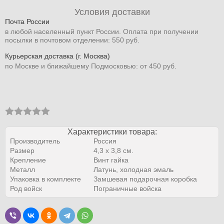
Условия доставки
Почта России
в любой населенный пункт России. Оплата при получении
посылки в почтовом отделении: 550 руб.
Курьерская доставка (г. Москва)
по Москве и ближайшему Подмосковью: от 450 руб.
Характеристики товара:
Производитель
Россия
Размер
4,3 x 3,8 см.
Крепление
Винт гайка
Металл
Латунь, холодная эмаль
Упаковка в комплекте
Замшевая подарочная коробка
Род войск
Пограничные войска