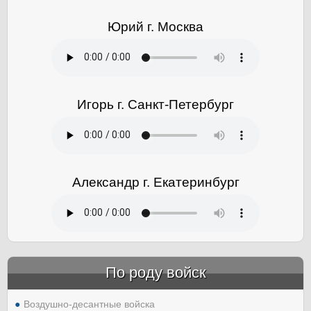
Юрий г. Москва
Игорь г. Санкт-Петербург
Александр г. Екатеринбург
По роду войск
Воздушно-десантные войска