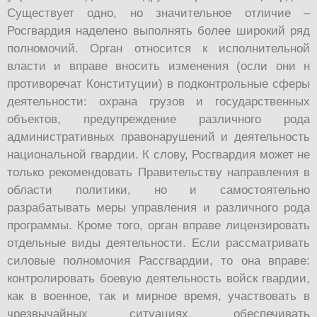
Существует одно, но значительное отличие –
Росгвардия наделено выполнять более широкий ряд
полномочий. Орган относится к исполнительной
власти и вправе вносить изменения (осли они н
противоречат Конституции) в подконтрольные сферы
деятельности: охрана грузов и государственных
объектов, предупреждение различного рода
административных правонарушений и деятельность
национальной гвардии. К слову, Росгвардия может не
только рекомендовать Правительству направления в
области политики, но и самостоятельно
разрабатывать меры управления и различного рода
программы. Кроме того, орган вправе лицензировать
отдельные виды деятельности. Если рассматривать
силовые полномочия Рассгвардии, то она вправе:
контролировать боевую деятельность войск гвардии,
как в военное, так и мирное время, участвовать в
чрезвычайных ситуациях, обеспечивать