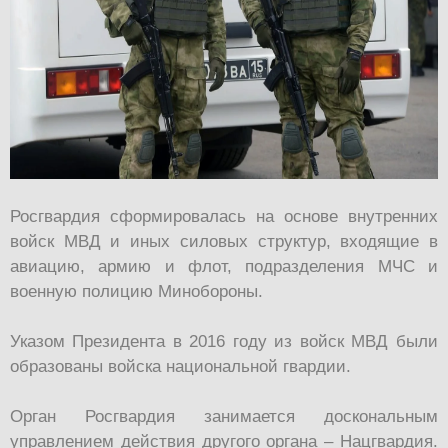
Росгвардия сформировалась на основе внутренних
войск МВД и иных силовых структур, входящие в
авиацию, армию и флот, подразделения МЧС и
военную полицию Минобороны.
Указом Президента в 2016 году из войск МВД были
образованы войска национальной гвардии.
Орган Росгвардия занимается доскональным
управлением действия другого органа – Нацгвардия.