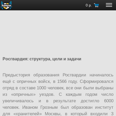
0
р.
Росгвардия: структура, цели и задачи
Предыстория образования Росгвардии начиналось
ещё с опричных войск, в 1566 году. Сформировался
отряд в составе 1000 человек, все они были выбраны
из «опричных» уездов. С каждым годом число
увеличивалось и в результате достигло 6000
человек. Иваном Грозным был образован институт
для «хранителей» Москвы, в который входили 3