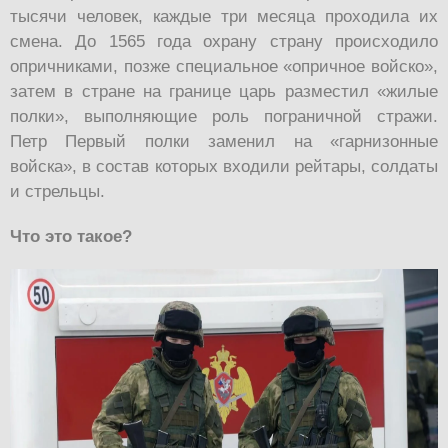
тысячи человек, каждые три месяца проходила их
смена. До 1565 года охрану страну происходило
опричниками, позже специальное «опричное войско»,
затем в стране на границе царь разместил «жилые
полки», выполняющие роль пограничной стражи.
Петр Первый полки заменил на «гарнизонные
войска», в состав которых входили рейтары, солдаты
и стрельцы.
Что это такое?