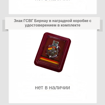
Знак ГСВГ Бернау в наградной коробке с
удостоверением в комплекте
нет в наличии