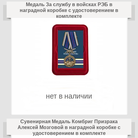
Медаль За службу в войсках РЭБ в
наградной коробке с удостоверением в
комплекте
нет в наличии
Сувенирная Медаль Комбриг Призрака
Алексей Мозговой в наградной коробке с
удостоверением в комплекте