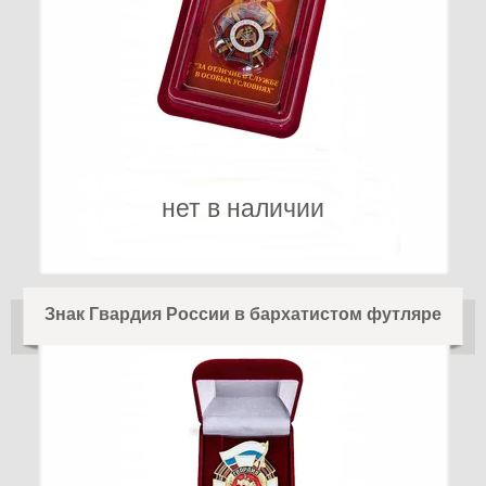
нет в наличии
Знак Гвардия России в бархатистом футляре