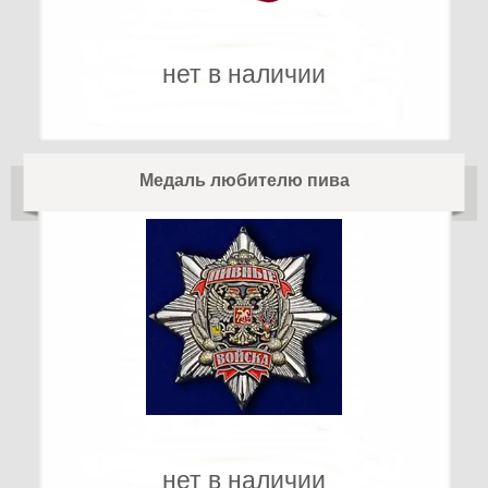
нет в наличии
Медаль любителю пива
нет в наличии