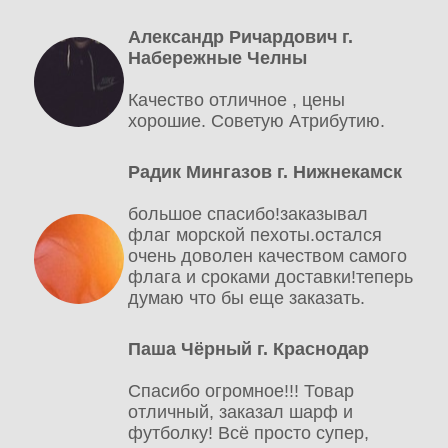
Александр Ричардович г.
Набережные Челны
Качество отличное , цены
хорошие. Советую Атрибутию.
Радик Мингазов г. Нижнекамск
большое спасибо!заказывал
флаг морской пехоты.остался
очень доволен качеством самого
флага и сроками доставки!теперь
думаю что бы еще заказать.
Паша Чёрный г. Краснодар
Спасибо огромное!!! Товар
отличный, заказал шарф и
футболку! Всё просто супер,