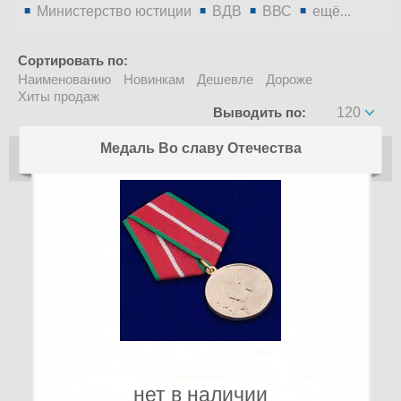
Министерство юстиции
ВДВ
ВВС
ещё...
Сортировать по:
Наименованию
Новинкам
Дешевле
Дороже
Хиты продаж
Выводить по:
120
Медаль Во славу Отечества
нет в наличии