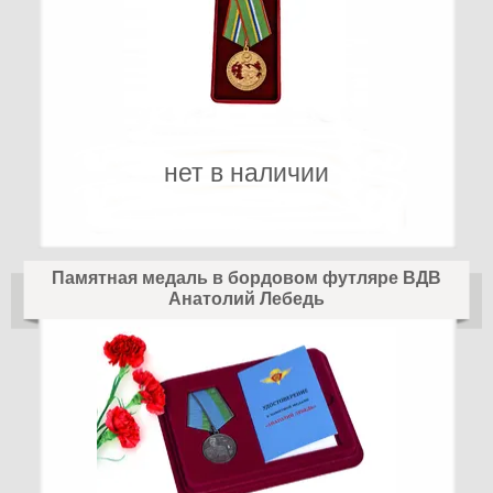
нет в наличии
Памятная медаль в бордовом футляре ВДВ
Анатолий Лебедь