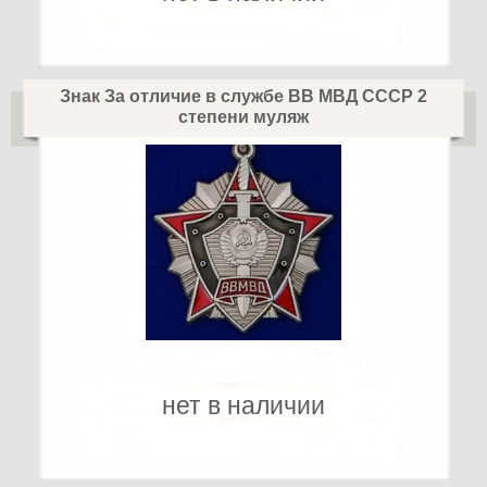
Знак За отличие в службе ВВ МВД СССР 2
степени муляж
нет в наличии