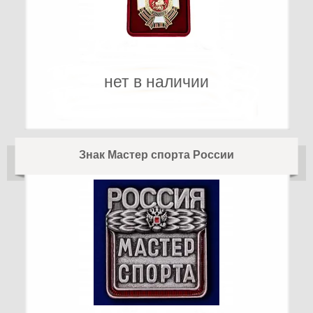
нет в наличии
Знак Мастер спорта России