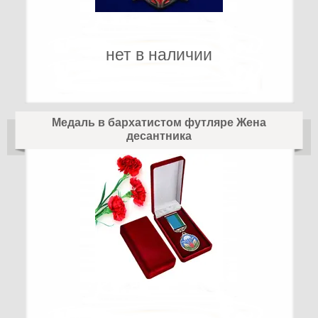
нет в наличии
Медаль в бархатистом футляре Жена
десантника