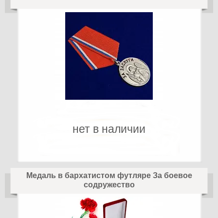
нет в наличии
Медаль в бархатистом футляре За боевое
содружество