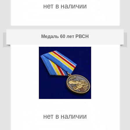
нет в наличии
Медаль 60 лет РВСН
нет в наличии