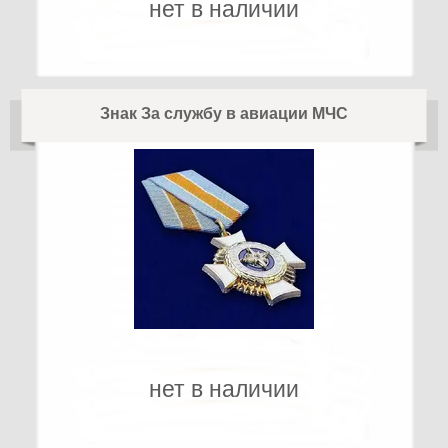
нет в наличии
Знак За службу в авиации МЧС
нет в наличии