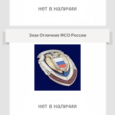
нет в наличии
Знак Отличник ФСО России
нет в наличии