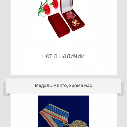
нет в наличии
Медаль Никто, кроме нас