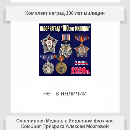
Комплект наград 100 лет милиции
нет в наличии
Сувенирная Медаль в бордовом футляре
Комбриг Призрака Алексей Мозговой