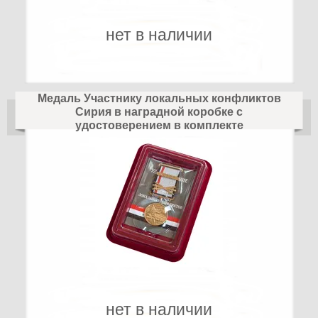
нет в наличии
Медаль Участнику локальных конфликтов
Сирия в наградной коробке с
удостоверением в комплекте
нет в наличии