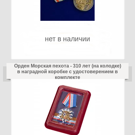
нет в наличии
Орден Морская пехота - 310 лет (на колодке)
в наградной коробке с удостоверением в
комплекте