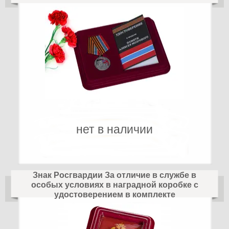
нет в наличии
Знак Росгвардии За отличие в службе в
особых условиях в наградной коробке с
удостоверением в комплекте