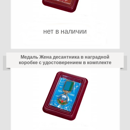
нет в наличии
Медаль Жена десантника в наградной
коробке с удостоверением в комплекте