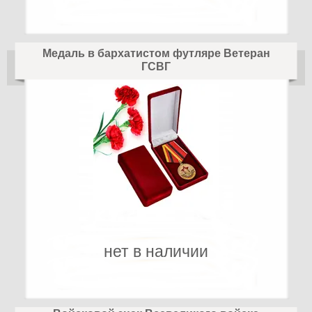
Медаль в бархатистом футляре Ветеран
ГСВГ
нет в наличии