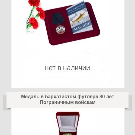
нет в наличии
Медаль в бархатистом футляре 80 лет
Пограничным войскам