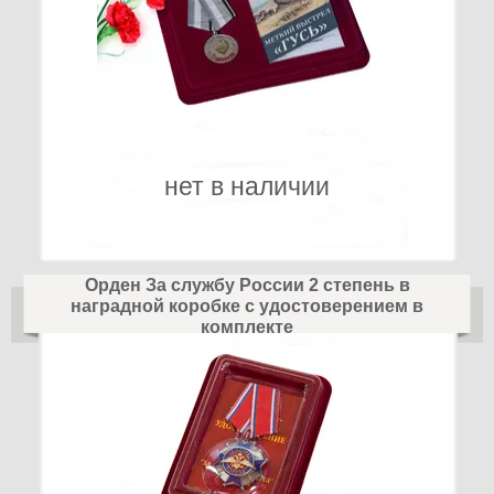
нет в наличии
Орден За службу России 2 степень в
наградной коробке с удостоверением в
комплекте