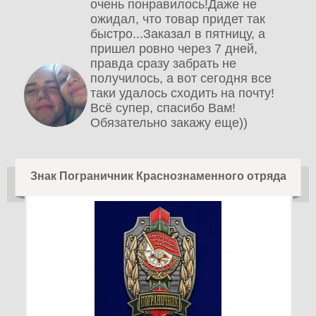
очень понравилось!Даже не
ожидал, что товар придет так
быстро...Заказал в пятницу, а
пришел ровно через 7 дней,
правда сразу забрать не
получилось, а вот сегодня все
таки удалось сходить на почту!
Всё супер, спасибо Вам!
Обязательно закажу еще))
Знак Пограничник Краснознаменного отряда