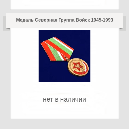
Медаль Северная Группа Войск 1945-1993
нет в наличии