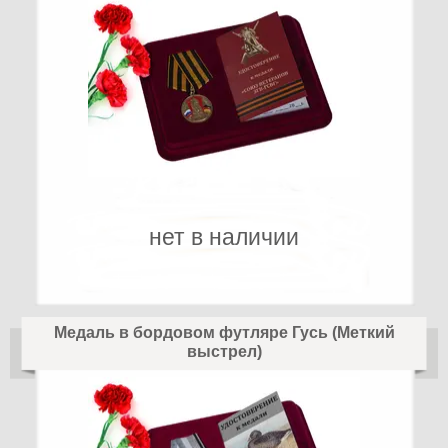
нет в наличии
Медаль в бордовом футляре Гусь (Меткий
выстрел)