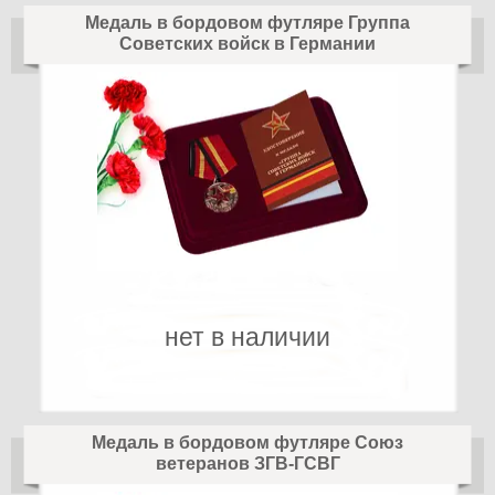
Медаль в бордовом футляре Группа
Советских войск в Германии
нет в наличии
Медаль в бордовом футляре Союз
ветеранов ЗГВ-ГСВГ