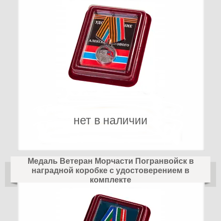
нет в наличии
Медаль Ветеран Морчасти Погранвойск в
наградной коробке с удостоверением в
комплекте