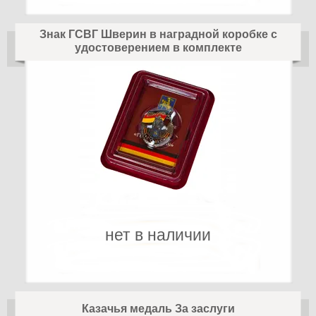
Знак ГСВГ Шверин в наградной коробке с
удостоверением в комплекте
нет в наличии
Казачья медаль За заслуги