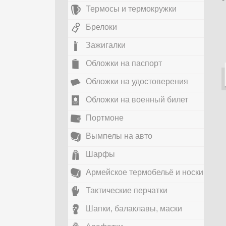
Термосы и термокружки
Брелоки
Зажигалки
Обложки на паспорт
Обложки на удостоверения
Обложки на военный билет
Портмоне
Вымпелы на авто
Шарфы
Армейское термобельё и носки
Тактические перчатки
Шапки, балаклавы, маски